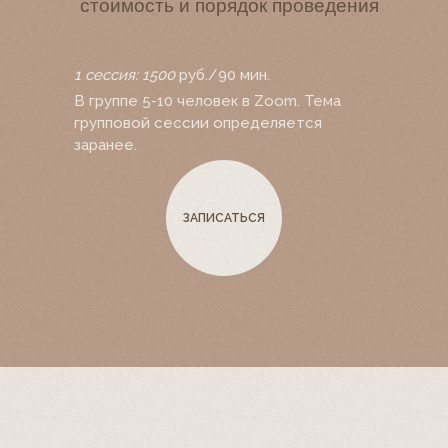
стоимость и порядок проведения
1 сессия: 1500
руб./90 мин.
В группе 5-10 человек в Zoom. Тема
групповой сессии определяется
заранее.
ЗАПИСАТЬСЯ