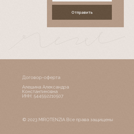
Отправить
Договор-оферта
Алешина Александра
Константиновна
ИНН: 544592210507
© 2023 MIROTENZIA Все права защищены