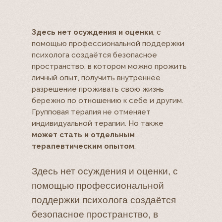
Здесь нет осуждения и оценки
, с
помощью профессиональной поддержки
психолога создаётся безопасное
пространство, в котором можно прожить
личный опыт, получить внутреннее
разрешение проживать свою жизнь
бережно по отношению к себе и другим.
Групповая терапия не отменяет
индивидуальной терапии. Но также
может стать и отдельным
терапевтическим опытом
.
Здесь нет осуждения и оценки, с
помощью профессиональной
поддержки психолога создаётся
безопасное пространство, в