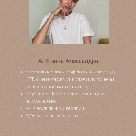
АлЕшина Александра
работаю в самых эффективных методах:
КПТ, схема-терапия, использую приемы
из психоанализа, гештальта
обучение в Московском институте
психоанализа
50+ часов личной терапии
250+ часов консультаций