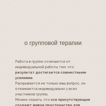
о групповой терапии
Работа в группе отличается от
индивидуальной работы тем, что
результат достигается совместными
усилиями
.
Раскрывается не только ваш вопрос, он
откликается индивидуально у всех
участников группы.
Можно сказать, что в
се присутствующие
создают живое пространство для