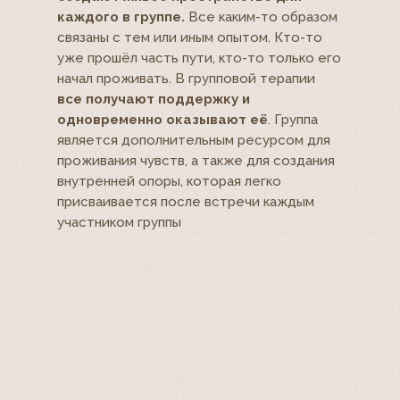
каждого в группе.
Все каким-то образом
связаны с тем или иным опытом. Кто-то
уже прошёл часть пути, кто-то только его
начал проживать. В групповой терапии
все получают поддержку и
одновременно оказывают её
. Группа
является дополнительным ресурсом для
проживания чувств, а также для создания
внутренней опоры, которая легко
присваивается после встречи каждым
участником группы