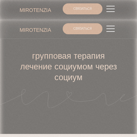
СВЯЗАТЬСЯ
MIROTENZIA
СВЯЗАТЬСЯ
MIROTENZIA
групповая терапия
лечение социумом через
социум