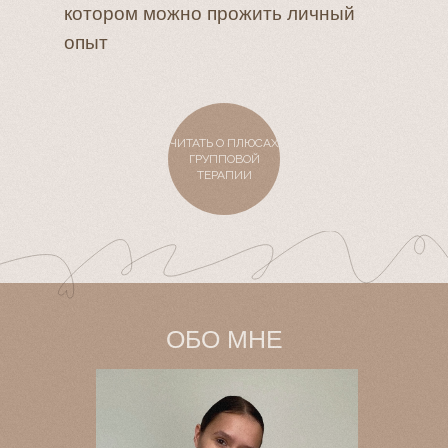
котором можно прожить личный
опыт
ЧИТАТЬ О ПЛЮСАХ
ГРУППОВОЙ
ТЕРАПИИ
ОБО МНЕ